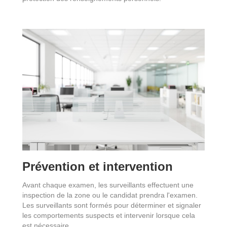
Prévention et intervention
Avant chaque examen, les surveillants effectuent une
inspection de la zone ou le candidat prendra l'examen.
Les surveillants sont formés pour déterminer et signaler
les comportements suspects et intervenir lorsque cela
est nécessaire.