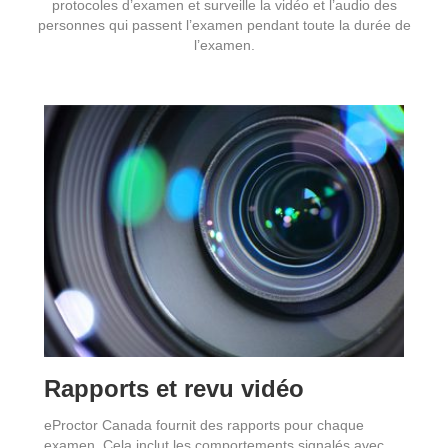
protocoles d’examen et surveille la vidéo et l’audio des
personnes qui passent l’examen pendant toute la durée de
l’examen.
Rapports et revu vidéo
eProctor Canada fournit des rapports pour chaque
examen. Cela inclut les comportements signalés avec