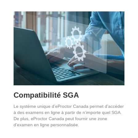
Compatibilité SGA
Le système unique d’eProctor Canada permet d’accéder
à des examens en ligne à partir de n’importe quel SGA.
De plus, eProctor Canada peut fournir une zone
d’examen en ligne personnalisée.