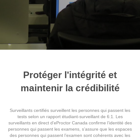
Protéger l'intégrité et
maintenir la crédibilité
Surveillants certifiés surveillent les personnes qui passent les
tests selon un rapport étudiant-surveillant de 6:1. Les
surveillants en direct d'eProctor Canada confirme l’identité des
personnes qui passent les examens, s’assure que les espaces
des personnes qui passent l’examen sont cohérents avec les