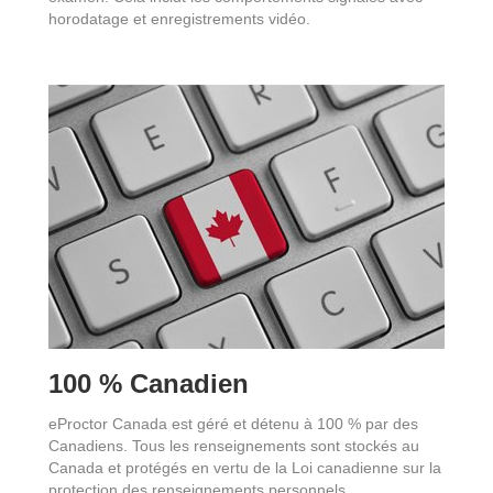
horodatage et enregistrements vidéo.
100 % Canadien
eProctor Canada est géré et détenu à 100 % par des
Canadiens. Tous les renseignements sont stockés au
Canada et protégés en vertu de la Loi canadienne sur la
protection des renseignements personnels.