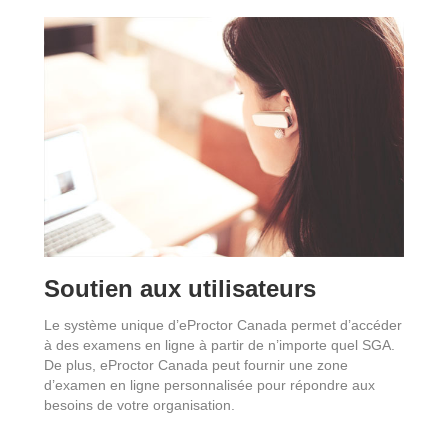
Soutien aux utilisateurs
Le système unique d’eProctor Canada permet d’accéder
à des examens en ligne à partir de n’importe quel SGA.
De plus, eProctor Canada peut fournir une zone
d’examen en ligne personnalisée pour répondre aux
besoins de votre organisation.