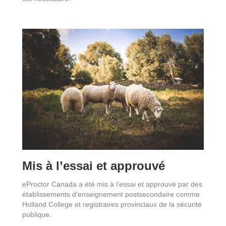
Mis à l’essai et approuvé
eProctor Canada a été mis à l’essai et approuvé par des
établissements d’enseignement postsecondaire comme
Holland College et registraires provinciaux de la sécurité
publique.